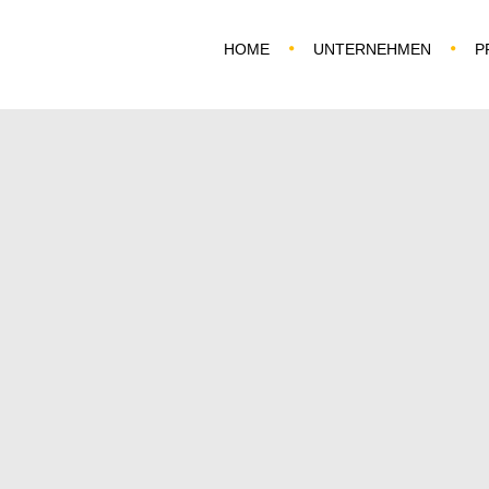
HOME
UNTERNEHMEN
P