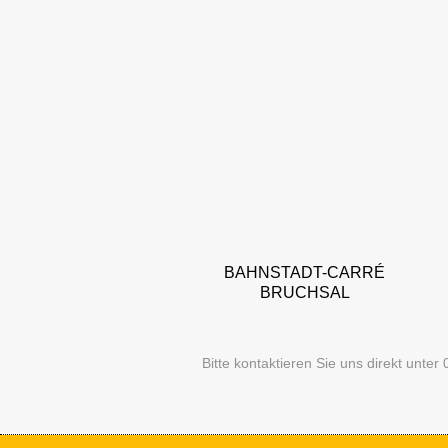
ALLE KATEGORIEN
BAHNSTADT-CARRÉ
BRUCHSAL
Bitte kontaktieren Sie uns direkt unte