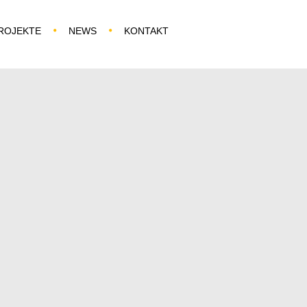
ROJEKTE
NEWS
KONTAKT