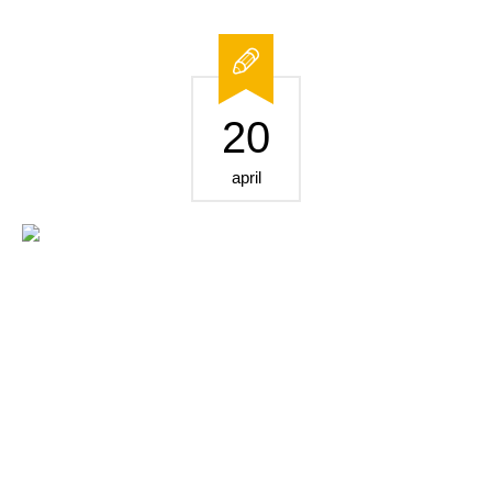
20
april