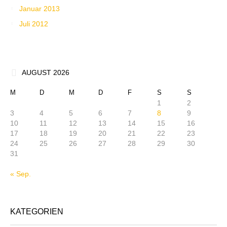
Januar 2013
Juli 2012
AUGUST 2026
M
D
M
D
F
S
S
1
2
3
4
5
6
7
8
9
10
11
12
13
14
15
16
17
18
19
20
21
22
23
24
25
26
27
28
29
30
31
« Sep.
KATEGORIEN