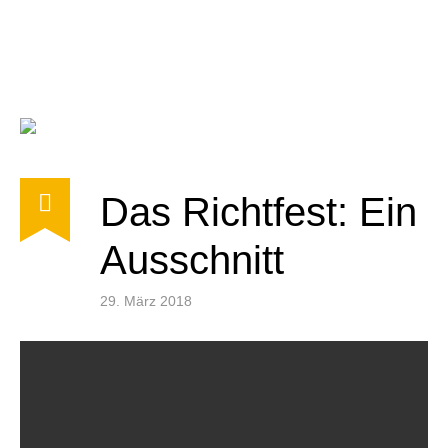
Das Richtfest: Ein
Ausschnitt
29. März 2018