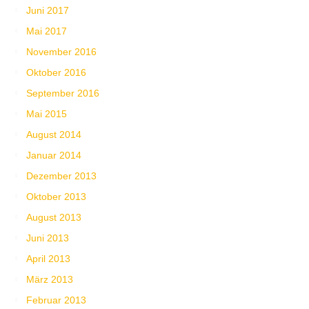
Juni 2017
Mai 2017
November 2016
Oktober 2016
September 2016
Mai 2015
August 2014
Januar 2014
Dezember 2013
Oktober 2013
August 2013
Juni 2013
April 2013
März 2013
Februar 2013