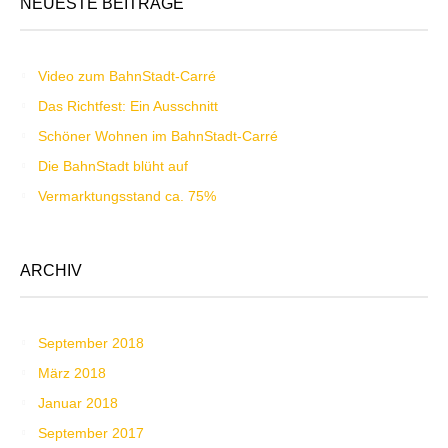
NEUESTE BEITRÄGE
Video zum BahnStadt-Carré
Das Richtfest: Ein Ausschnitt
Schöner Wohnen im BahnStadt-Carré
Die BahnStadt blüht auf
Vermarktungsstand ca. 75%
ARCHIV
September 2018
März 2018
Januar 2018
September 2017